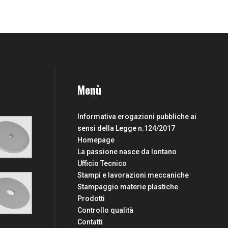
Menù
Informativa erogazioni pubbliche ai
sensi della Legge n.124/2017
Homepage
La passione nasce da lontano
Ufficio Tecnico
Stampi e lavorazioni meccaniche
Stampaggio materie plastiche
Prodotti
Controllo qualità
Contatti