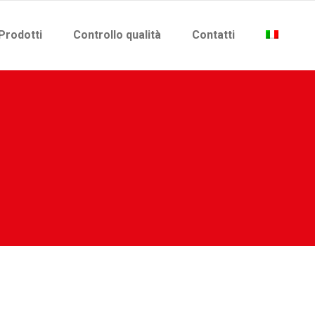
Prodotti
Controllo qualità
Contatti